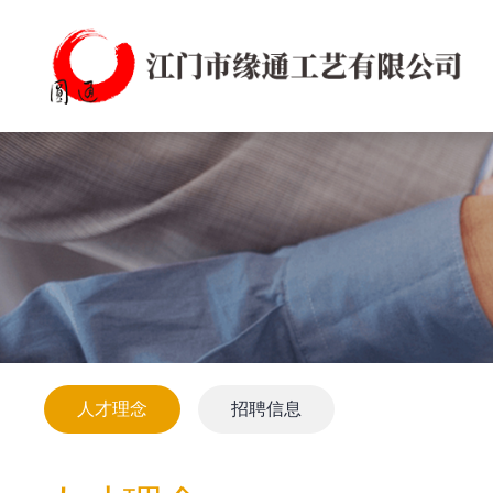
人才理念
招聘信息