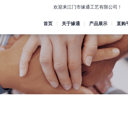
欢迎来江门市缘通工艺有限公司！
首页
关于缘通
产品展示
直购