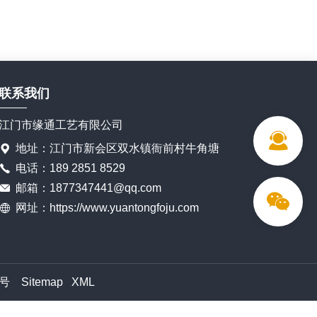
联系我们
江门市缘通工艺有限公司
地址：江门市新会区双水镇衙前村牛角塘
电话：189 2851 8529
邮箱：1877347441@qq.com
网址：https://www.yuantongfoju.com
2号
Sitemap
XML