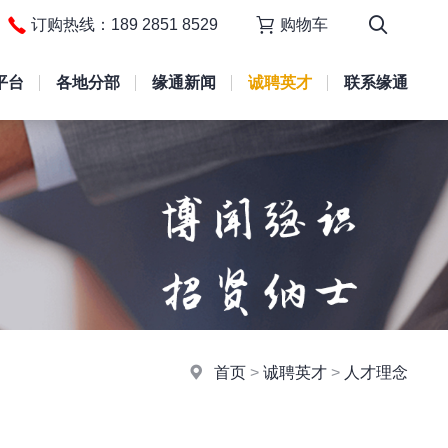
订购热线：189 2851 8529
购物车
平台
各地分部
缘通新闻
诚聘英才
联系缘通
首页
>
诚聘英才
>
人才理念