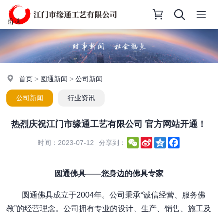
首页
>
圆通新闻
>
公司新闻
公司新闻
行业资讯
热烈庆祝江门市缘通工艺有限公司 官方网站开通！
WeChat
Sina
Qzone
Facebook
时间：2023-07-12
分享到：
Weibo
圆通佛具——您身边的佛具专家
圆通佛具成立于2004年。公司秉承“诚信经营、服务佛
教”的经营理念。公司拥有专业的设计、生产、销售、施工及