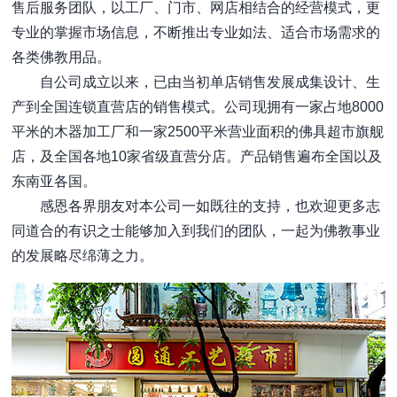
售后服务团队，以工厂、门市、网店相结合的经营模式，更
专业的掌握市场信息，不断推出专业如法、适合市场需求的
各类佛教用品。
自公司成立以来，已由当初单店销售发展成集设计、生
产到全国连锁直营店的销售模式。公司现拥有一家占地8000
平米的木器加工厂和一家2500平米营业面积的佛具超市旗舰
店，及全国各地10家省级直营分店。产品销售遍布全国以及
东南亚各国。
感恩各界朋友对本公司一如既往的支持，也欢迎更多志
同道合的有识之士能够加入到我们的团队，一起为佛教事业
的发展略尽绵薄之力。