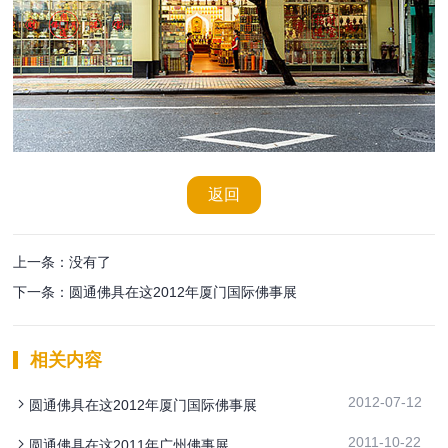
返回
上一条：没有了
下一条：圆通佛具在这2012年厦门国际佛事展
相关内容
2012-07-12
圆通佛具在这2012年厦门国际佛事展
2011-10-22
圆通佛具在这2011年广州佛事展