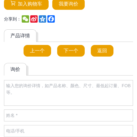
加入购物车
我要询价
WeChat
Sina
Qzone
Facebook
分享到：
Weibo
产品详情
上一个
下一个
返回
询价