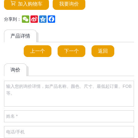
加入购物车
我要询价
WeChat
Sina
Qzone
Facebook
分享到：
Weibo
产品详情
上一个
下一个
返回
询价