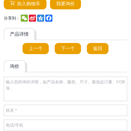
加入购物车
我要询价
WeChat
Sina
Qzone
Facebook
分享到：
Weibo
产品详情
上一个
下一个
返回
询价