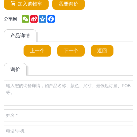
加入购物车
我要询价
WeChat
Sina
Qzone
Facebook
分享到：
Weibo
产品详情
上一个
下一个
返回
询价