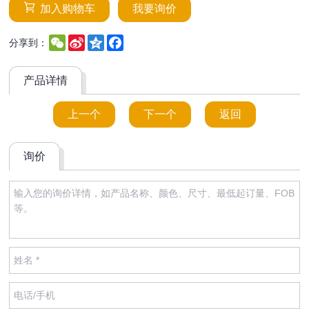
加入购物车
我要询价
WeChat
Sina
Qzone
Facebook
分享到：
Weibo
产品详情
上一个
下一个
返回
询价