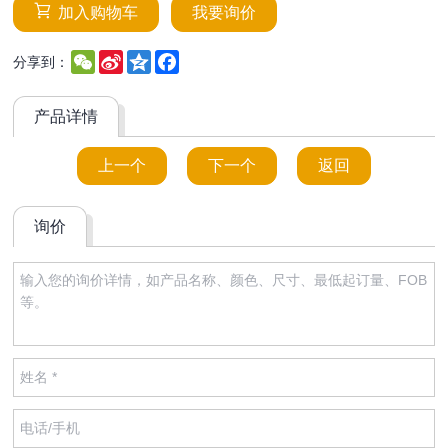
加入购物车
我要询价
WeChat
Sina
Qzone
Facebook
分享到：
Weibo
产品详情
上一个
下一个
返回
询价