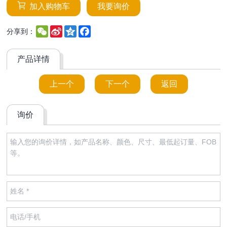
加入购物车
我要询价
WeChat
Sina
Qzone
Facebook
分享到：
Weibo
产品详情
上一个
下一个
返回
询价