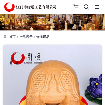
首页
>
产品展示
>
寺庙用品