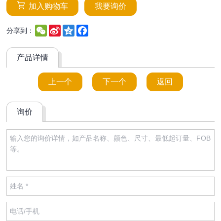
加入购物车
我要询价
WeChat
Sina
Qzone
Facebook
分享到：
Weibo
产品详情
上一个
下一个
返回
询价