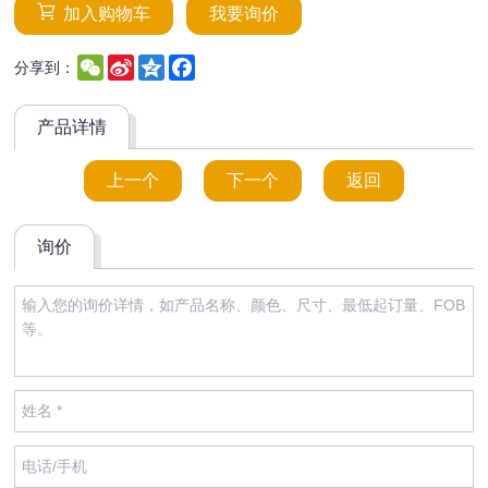
加入购物车
我要询价
WeChat
Sina
Qzone
Facebook
分享到：
Weibo
产品详情
上一个
下一个
返回
询价