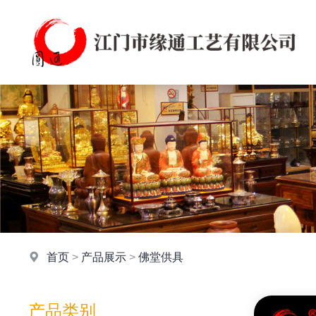
首页
>
产品展示
>
佛堂供具
产品类别