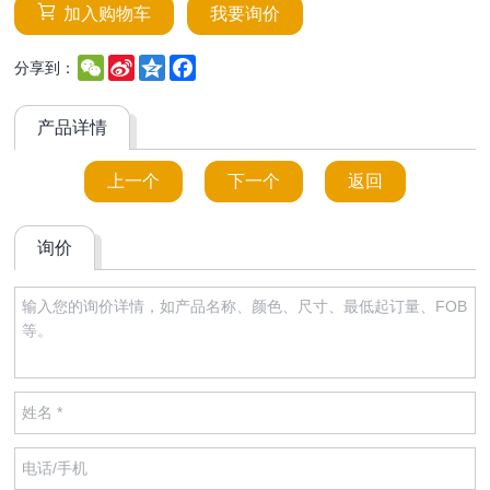
加入购物车
我要询价
WeChat
Sina
Qzone
Facebook
分享到：
Weibo
产品详情
上一个
下一个
返回
询价